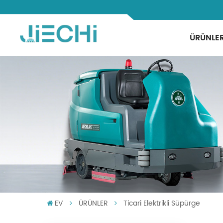
ÜRÜNLE
EV
ÜRÜNLER
Ticari Elektrikli Süpürge