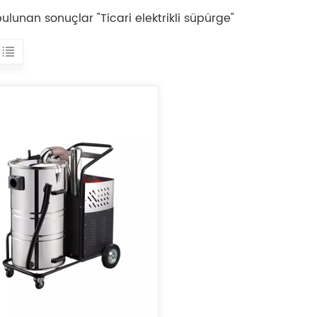
 bulunan sonuçlar "Ticari elektrikli süpürge"