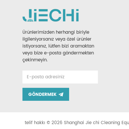
Ürünlerimizden herhangi biriyle
ilgileniyorsanız veya özel ürünler
istiyorsanız, lütfen bizi aramaktan
veya bize e-posta göndermekten
çekinmeyin.
GÖNDERMEK
telif hakkı © 2026 Shanghai Jie chi Cleaning Equi