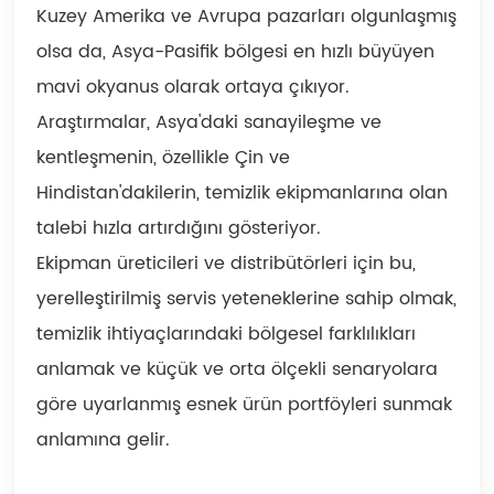
Kuzey Amerika ve Avrupa pazarları olgunlaşmış
olsa da, Asya-Pasifik bölgesi en hızlı büyüyen
mavi okyanus olarak ortaya çıkıyor.
Araştırmalar, Asya'daki sanayileşme ve
kentleşmenin, özellikle Çin ve
Hindistan'dakilerin, temizlik ekipmanlarına olan
talebi hızla artırdığını gösteriyor.
Ekipman üreticileri ve distribütörleri için bu,
yerelleştirilmiş servis yeteneklerine sahip olmak,
temizlik ihtiyaçlarındaki bölgesel farklılıkları
anlamak ve küçük ve orta ölçekli senaryolara
göre uyarlanmış esnek ürün portföyleri sunmak
anlamına gelir.