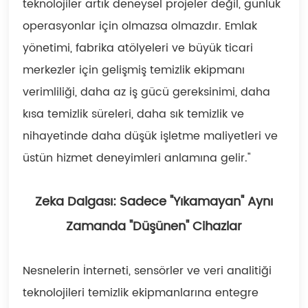
teknolojiler artık deneysel projeler değil, günlük
operasyonlar için olmazsa olmazdır. Emlak
yönetimi, fabrika atölyeleri ve büyük ticari
merkezler için gelişmiş temizlik ekipmanı
verimliliği, daha az iş gücü gereksinimi, daha
kısa temizlik süreleri, daha sık temizlik ve
nihayetinde daha düşük işletme maliyetleri ve
üstün hizmet deneyimleri anlamına gelir."
Zeka Dalgası: Sadece "Yıkamayan" Aynı
Zamanda "Düşünen" Cihazlar
Nesnelerin İnterneti, sensörler ve veri analitiği
teknolojileri temizlik ekipmanlarına entegre