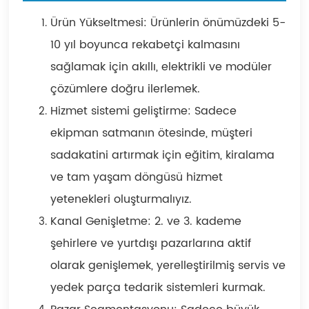
Ürün Yükseltmesi: Ürünlerin önümüzdeki 5-
10 yıl boyunca rekabetçi kalmasını
sağlamak için akıllı, elektrikli ve modüler
çözümlere doğru ilerlemek.
Hizmet sistemi geliştirme: Sadece
ekipman satmanın ötesinde, müşteri
sadakatini artırmak için eğitim, kiralama
ve tam yaşam döngüsü hizmet
yetenekleri oluşturmalıyız.
Kanal Genişletme: 2. ve 3. kademe
şehirlere ve yurtdışı pazarlarına aktif
olarak genişlemek, yerelleştirilmiş servis ve
yedek parça tedarik sistemleri kurmak.