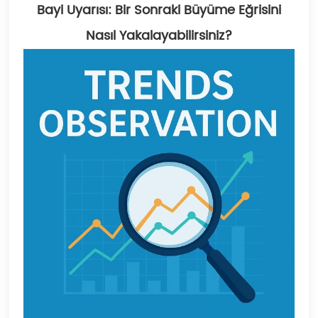
Bayi Uyarısı: Bir Sonraki Büyüme Eğrisini
Nasıl Yakalayabilirsiniz?