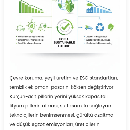
Çevre koruma, yeşil üretim ve ESG standartları,
temizlik ekipmanı pazarını kökten değiştiriyor.
Kurşun-asit pillerin yerini yüksek kapasiteli
lityum pillerin alması, su tasarrufu sağlayan
teknolojilerin benimsenmesi, gürültü azaltma
ve düşük egzoz emisyonları, üreticilerin