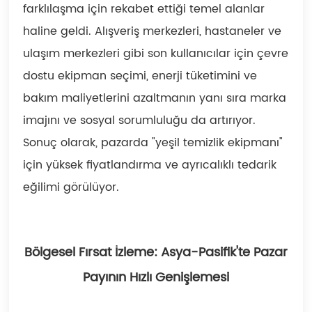
farklılaşma için rekabet ettiği temel alanlar
haline geldi. Alışveriş merkezleri, hastaneler ve
ulaşım merkezleri gibi son kullanıcılar için çevre
dostu ekipman seçimi, enerji tüketimini ve
bakım maliyetlerini azaltmanın yanı sıra marka
imajını ve sosyal sorumluluğu da artırıyor.
Sonuç olarak, pazarda "yeşil temizlik ekipmanı"
için yüksek fiyatlandırma ve ayrıcalıklı tedarik
eğilimi görülüyor.
Bölgesel Fırsat İzleme: Asya-Pasifik'te Pazar
Payının Hızlı Genişlemesi