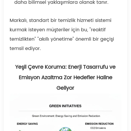
daha bilimsel yaklaşımlara olanak tanır.
Markalı, standart bir temizlik hizmeti sistemi
kurmak isteyen müşteriler için bu, "reaktif
temizlikten" "akıllı yönetime" önemli bir geçişi
temsil ediyor.
Yeşil Çevre Koruma: Enerji Tasarrufu ve
Emisyon Azaltma Zor Hedefler Haline
Geliyor