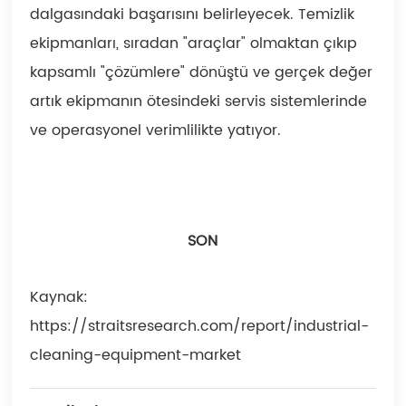
dalgasındaki başarısını belirleyecek. Temizlik
ekipmanları, sıradan "araçlar" olmaktan çıkıp
kapsamlı "çözümlere" dönüştü ve gerçek değer
artık ekipmanın ötesindeki servis sistemlerinde
ve operasyonel verimlilikte yatıyor.
SON
Kaynak:
https://straitsresearch.com/report/industrial-
cleaning-equipment-market